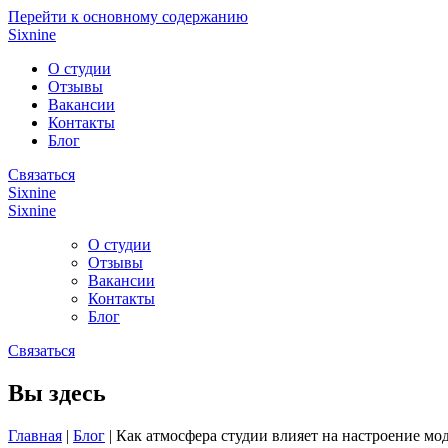
Перейти к основному содержанию
Sixnine
О студии
Отзывы
Вакансии
Контакты
Блог
Связаться
Sixnine
Sixnine
О студии
Отзывы
Вакансии
Контакты
Блог
Связаться
Вы здесь
Главная
|
Блог
|
Как атмосфера студии влияет на настроение мо