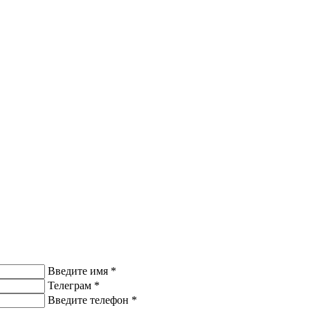
Введите имя
*
Телеграм
*
Введите телефон
*