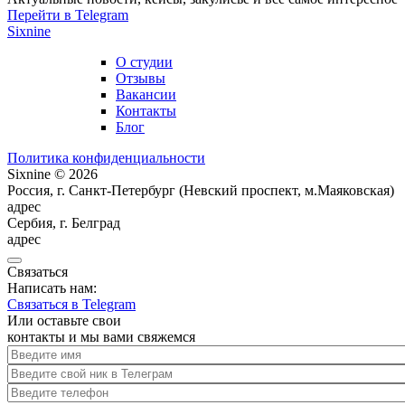
Перейти в Telegram
Sixnine
О студии
Отзывы
Вакансии
Контакты
Блог
Политика конфиденциальности
Sixnine © 2026
Россия, г. Санкт-Петербург (Невский проспект, м.Маяковская)
адрес
Сербия, г. Белград
адрес
Связаться
Написать нам:
Связаться в Telegram
Или оставьте свои
контакты и мы вами свяжемся