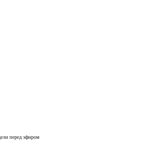
дели перед эфиром