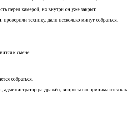
сть перед камерой, но внутри он уже закрыт.
 проверили технику, дали несколько минут собраться.
вится к смене.
ется собраться.
ва, администратор раздражён, вопросы воспринимаются как