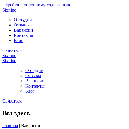
Перейти к основному содержанию
Sixnine
О студии
Отзывы
Вакансии
Контакты
Блог
Связаться
Sixnine
Sixnine
О студии
Отзывы
Вакансии
Контакты
Блог
Связаться
Вы здесь
Главная
|
Вакансии