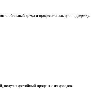
отят стабильный доход и профессиональную поддержку.
, получая достойный процент с их доходов.