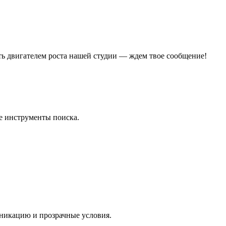
ать двигателем роста нашей студии — ждем твое сообщение!
е инструменты поиска.
уникацию и прозрачные условия.