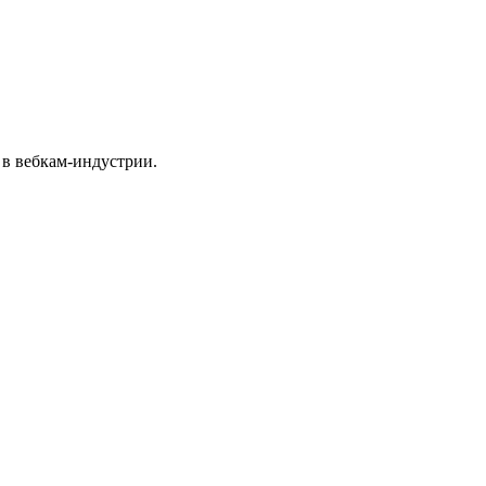
 в вебкам-индустрии.