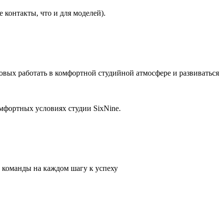
 контакты, что и для моделей).
вых работать в комфортной студийной атмосфере и развиваться
мфортных условиях студии SixNine.
 команды на каждом шагу к успеху