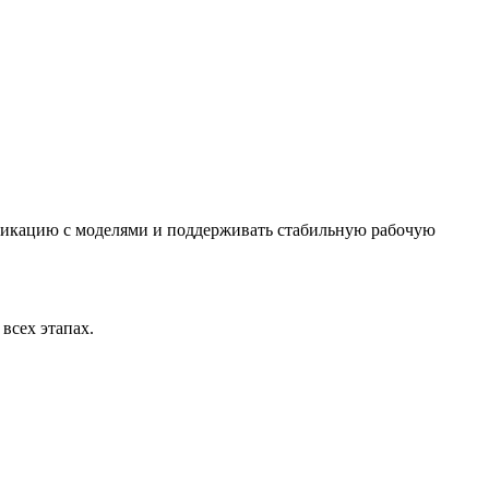
никацию с моделями и поддерживать стабильную рабочую
всех этапах.