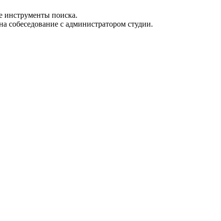
е инструменты поиска.
на собеседование с администратором студии.