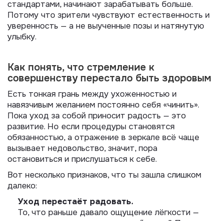
стандартами, начинают зарабатывать больше.
Потому что зрители чувствуют естественность и
уверенность — а не выученные позы и натянутую
улыбку.
Как понять, что стремление к
совершенству перестало быть здоровым
Есть тонкая грань между ухоженностью и
навязчивым желанием постоянно себя «чинить».
Пока уход за собой приносит радость — это
развитие. Но если процедуры становятся
обязанностью, а отражение в зеркале всё чаще
вызывает недовольство, значит, пора
остановиться и прислушаться к себе.
Вот несколько признаков, что ты зашла слишком
далеко:
Уход перестаёт радовать.
То, что раньше давало ощущение лёгкости —