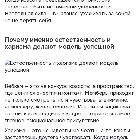
перестаёт быть источником уверенности.
Настоящая сила — в балансе: ухаживать за собой,
но не терять себя.
Почему именно естественность и
харизма делают модель успешной
Вебкам — это не конкурс красоты, а пространство,
где ценится энергия и контакт. Мемберы приходят
не только смотреть, но и чувствовать: внимание,
атмосферу, живое общение. И если ты зациклена
на том, как выглядишь в кадре, — теряется самое
главное: эмоциональное присутствие.
Харизма — это не “идеальные черты”, а то, как ты
заставляешь другого чувствовать. Когда модель