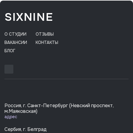
SIXNINE
О СТУДИИ
ОТЗЫВЫ
ВАКАНСИИ
КОНТАКТЫ
БЛОГ
Россия, г. Санкт-Петербург (Невский проспект,
м.Маяковская)
адрес
Сербия, г. Белград