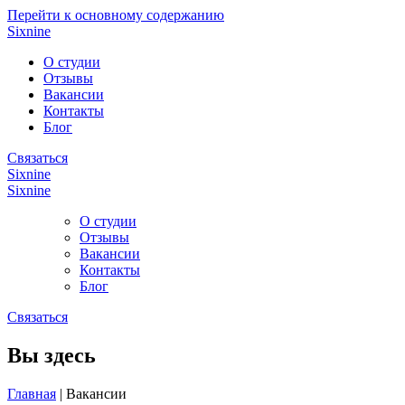
Перейти к основному содержанию
Sixnine
О студии
Отзывы
Вакансии
Контакты
Блог
Связаться
Sixnine
Sixnine
О студии
Отзывы
Вакансии
Контакты
Блог
Связаться
Вы здесь
Главная
|
Вакансии