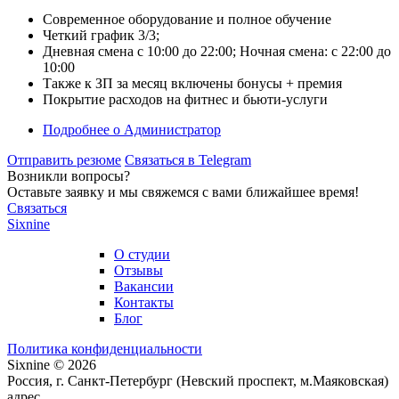
Современное оборудование и полное обучение
Четкий график 3/3;
Дневная смена с 10:00 до 22:00; Ночная смена: с 22:00 до
10:00
Также к ЗП за месяц включены бонусы + премия
Покрытие расходов на фитнес и бьюти-услуги
Подробнее
о Администратор
Отправить резюме
Связаться в Telegram
Возникли вопросы?
Оставьте заявку и мы свяжемся с вами ближайшее время!
Связаться
Sixnine
О студии
Отзывы
Вакансии
Контакты
Блог
Политика конфиденциальности
Sixnine © 2026
Россия, г. Санкт-Петербург (Невский проспект, м.Маяковская)
адрес