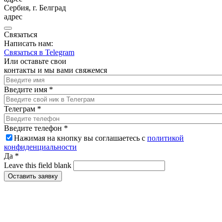
Сербия, г. Белград
адрес
Связаться
Написать нам:
Связаться в Telegram
Или оставьте свои
контакты и мы вами свяжемся
Введите имя
*
Телеграм
*
Введите телефон
*
Нажимая на кнопку вы соглашаетесь с
политикой
конфиденциальности
Да
*
Leave this field blank
Оставить заявку