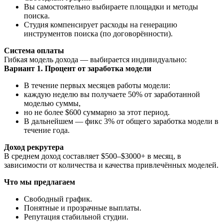
Вы самостоятельно выбираете площадки и методы
поиска.
Студия компенсирует расходы на генерацию
инструментов поиска (по договорённости).
Система оплаты
Гибкая модель дохода — выбирается индивидуально:
Вариант 1. Процент от заработка модели
В течение первых месяцев работы модели:
каждую неделю вы получаете 50% от заработанной
моделью суммы,
но не более $600 суммарно за этот период.
В дальнейшем — фикс 3% от общего заработка модели в
течение года.
Доход рекрутера
В среднем доход составляет $500–$3000+ в месяц, в
зависимости от количества и качества привлечённых моделей.
Что мы предлагаем
Свободный график.
Понятные и прозрачные выплаты.
Репутация стабильной студии.