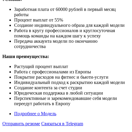
Заработная плата от 60000 рублей в первый месяц
работы
Процент выплат от 55%
Создание индивидуального образа для каждой модели
Работа в кругу профессионалов и круглосуточная
помощь команды на каждом шагу к успеху
Передача аккаунта модели по окончанию
сотрудничества
Наши преимущества:
Растущий процент выплат
Работа с профессионалами из Европы
Покрытие расходов на фитнес и бьюти-услуги
Индивидуальный подход к раскрытию каждой модели
Создание контента за счет студии
Юридическая поддержка в любой ситуации
Перспективные и зарекомендовавшие себя модели
переедут работать в Европу
Подробнее
о Модель
Отправить резюме
Связаться в Telegram