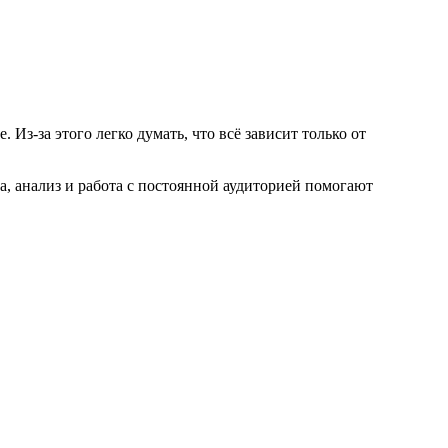
 Из-за этого легко думать, что всё зависит только от
ка, анализ и работа с постоянной аудиторией помогают