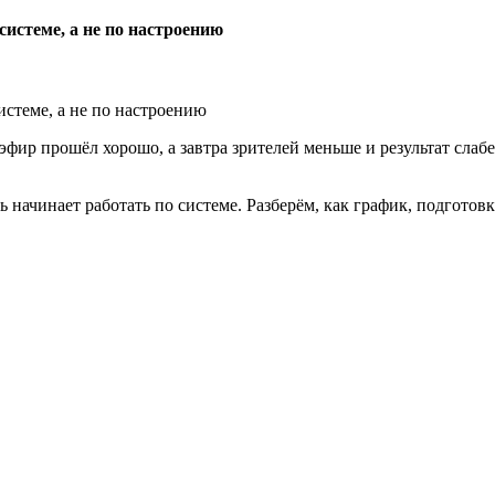
системе, а не по настроению
ир прошёл хорошо, а завтра зрителей меньше и результат слабее.
ь начинает работать по системе. Разберём, как график, подготов