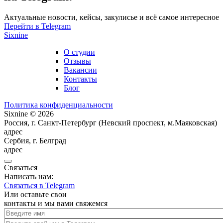
Актуальные новости, кейсы, закулисье и всё самое интересное
Перейти в Telegram
Sixnine
О студии
Отзывы
Вакансии
Контакты
Блог
Политика конфиденциальности
Sixnine © 2026
Россия, г. Санкт-Петербург (Невский проспект, м.Маяковская)
адрес
Сербия, г. Белград
адрес
Связаться
Написать нам:
Связаться в Telegram
Или оставьте свои
контакты и мы вами свяжемся