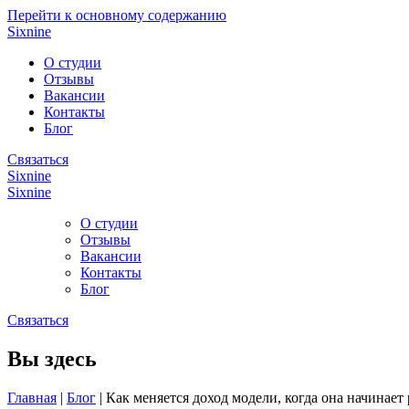
Перейти к основному содержанию
Sixnine
О студии
Отзывы
Вакансии
Контакты
Блог
Связаться
Sixnine
Sixnine
О студии
Отзывы
Вакансии
Контакты
Блог
Связаться
Вы здесь
Главная
|
Блог
|
Как меняется доход модели, когда она начинает 