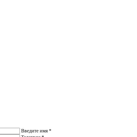
Введите имя
*