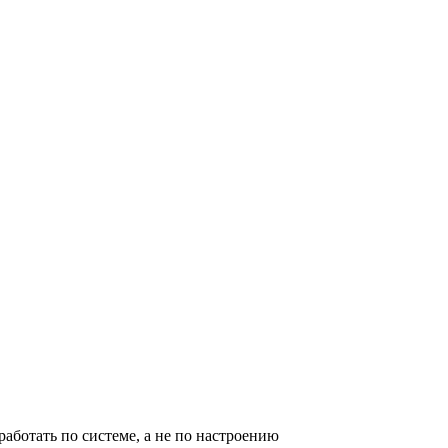
работать по системе, а не по настроению