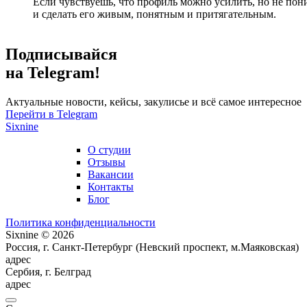
Если чувствуешь, что профиль можно усилить, но не пон
и сделать его живым, понятным и притягательным.
Подписывайся
на Telegram!
Актуальные новости, кейсы, закулисье и всё самое интересное
Перейти в Telegram
Sixnine
О студии
Отзывы
Вакансии
Контакты
Блог
Политика конфиденциальности
Sixnine © 2026
Россия, г. Санкт-Петербург (Невский проспект, м.Маяковская)
адрес
Сербия, г. Белград
адрес