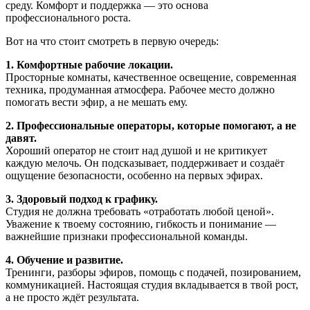
среду. Комфорт и поддержка — это основа
профессионального роста.
Вот на что стоит смотреть в первую очередь:
1. Комфортные рабочие локации.
Просторные комнаты, качественное освещение, современная
техника, продуманная атмосфера. Рабочее место должно
помогать вести эфир, а не мешать ему.
2. Профессиональные операторы, которые помогают, а не
давят.
Хороший оператор не стоит над душой и не критикует
каждую мелочь. Он подсказывает, поддерживает и создаёт
ощущение безопасности, особенно на первых эфирах.
3. Здоровый подход к графику.
Студия не должна требовать «отработать любой ценой».
Уважение к твоему состоянию, гибкость и понимание —
важнейшие признаки профессиональной команды.
4. Обучение и развитие.
Тренинги, разборы эфиров, помощь с подачей, позированием,
коммуникацией. Настоящая студия вкладывается в твой рост,
а не просто ждёт результата.