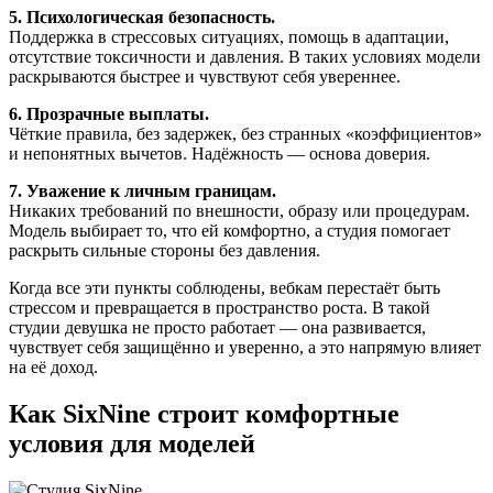
5. Психологическая безопасность.
Поддержка в стрессовых ситуациях, помощь в адаптации,
отсутствие токсичности и давления. В таких условиях модели
раскрываются быстрее и чувствуют себя увереннее.
6. Прозрачные выплаты.
Чёткие правила, без задержек, без странных «коэффициентов»
и непонятных вычетов. Надёжность — основа доверия.
7. Уважение к личным границам.
Никаких требований по внешности, образу или процедурам.
Модель выбирает то, что ей комфортно, а студия помогает
раскрыть сильные стороны без давления.
Когда все эти пункты соблюдены, вебкам перестаёт быть
стрессом и превращается в пространство роста. В такой
студии девушка не просто работает — она развивается,
чувствует себя защищённо и уверенно, а это напрямую влияет
на её доход.
Как SixNine строит комфортные
условия для моделей