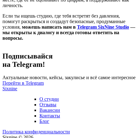
личность.
Если ты ищешь студию, где тебя встретят без давления,
помогут раскрыться и создадут безопасные, продуманные
условия,
можешь написать нам в
Telegram SixNine Studio
—
мы открыты к диалогу и всегда готовы ответить на
вопросы.
Подписывайся
на Telegram!
Актуальные новости, кейсы, закулисье и всё самое интересное
Перейти в Telegram
Sixnine
О студии
Отзывы
Вакансии
Контакты
Блог
Политика конфиденциальности
Sixnine © 2026