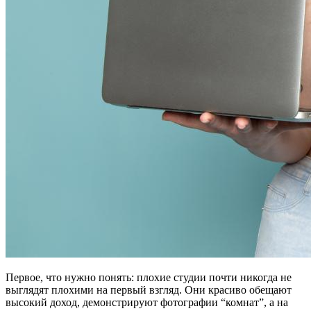
Первое, что нужно понять: плохие студии почти никогда не
выглядят плохими на первый взгляд. Они красиво обещают
высокий доход, демонстрируют фотографии “комнат”, а на