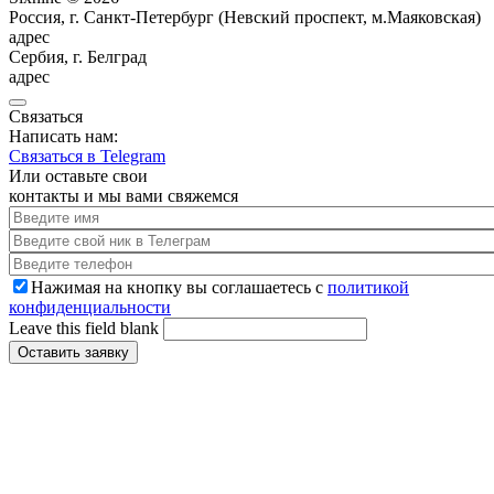
Россия, г. Санкт-Петербург (Невский проспект, м.Маяковская)
адрес
Сербия, г. Белград
адрес
Связаться
Написать нам:
Связаться в Telegram
Или оставьте свои
контакты и мы вами свяжемся
Введите имя
*
Телеграм
*
Введите телефон
*
Нажимая на кнопку вы соглашаетесь с
политикой
конфиденциальности
Да
*
Leave this field blank
Оставить заявку