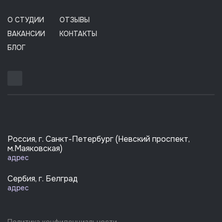
О СТУДИИ
ОТЗЫВЫ
ВАКАНСИИ
КОНТАКТЫ
БЛОГ
Россия, г. Санкт-Петербург (Невский проспект,
м.Маяковская)
адрес
Сербия, г. Белград
адрес