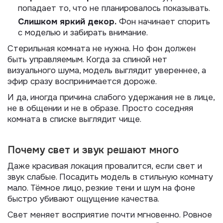
попадает то, что не планировалось показывать.
Слишком яркий декор.
Фон начинает спорить
с моделью и забирать внимание.
Стерильная комната не нужна. Но фон должен
быть управляемым. Когда за спиной нет
визуального шума, модель выглядит увереннее, а
эфир сразу воспринимается дороже.
И да, иногда причина слабого удержания не в лице,
не в общении и не в образе. Просто соседняя
комната в списке выглядит чище.
Почему свет и звук решают много
Даже красивая локация провалится, если свет и
звук слабые. Посадить модель в стильную комнату
мало. Тёмное лицо, резкие тени и шум на фоне
быстро убивают ощущение качества.
Свет меняет восприятие почти мгновенно. Ровное