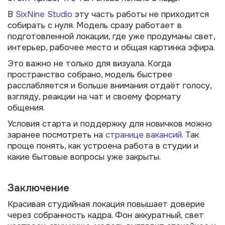
В
SixNine Studio
эту часть работы не приходится
собирать с нуля. Модель сразу работает в
подготовленной локации, где уже продуманы свет,
интерьер, рабочее место и общая картинка эфира.
Это важно не только для визуала. Когда
пространство собрано, модель быстрее
расслабляется и больше внимания отдаёт голосу,
взгляду, реакции на чат и своему формату
общения.
Условия старта и поддержку для новичков можно
заранее посмотреть на
странице вакансий
. Так
проще понять, как устроена работа в студии и
какие бытовые вопросы уже закрыты.
Заключение
Красивая студийная локация повышает доверие
через собранность кадра. Фон аккуратный, свет