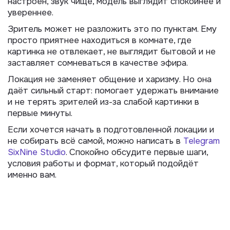
настроен, звук чище, модель выглядит спокойнее и
увереннее.
Зритель может не разложить это по пунктам. Ему
просто приятнее находиться в комнате, где
картинка не отвлекает, не выглядит бытовой и не
заставляет сомневаться в качестве эфира.
Локация не заменяет общение и харизму. Но она
даёт сильный старт: помогает удержать внимание
и не терять зрителей из-за слабой картинки в
первые минуты.
Если хочется начать в подготовленной локации и
не собирать всё самой, можно написать в
Telegram
SixNine Studio
. Спокойно обсудите первые шаги,
условия работы и формат, который подойдёт
именно вам.