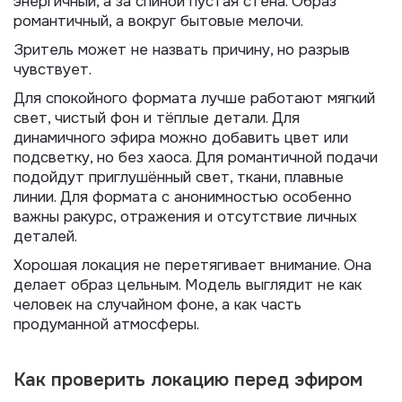
энергичный, а за спиной пустая стена. Образ
романтичный, а вокруг бытовые мелочи.
Зритель может не назвать причину, но разрыв
чувствует.
Для спокойного формата лучше работают мягкий
свет, чистый фон и тёплые детали. Для
динамичного эфира можно добавить цвет или
подсветку, но без хаоса. Для романтичной подачи
подойдут приглушённый свет, ткани, плавные
линии. Для формата с анонимностью особенно
важны ракурс, отражения и отсутствие личных
деталей.
Хорошая локация не перетягивает внимание. Она
делает образ цельным. Модель выглядит не как
человек на случайном фоне, а как часть
продуманной атмосферы.
Как проверить локацию перед эфиром