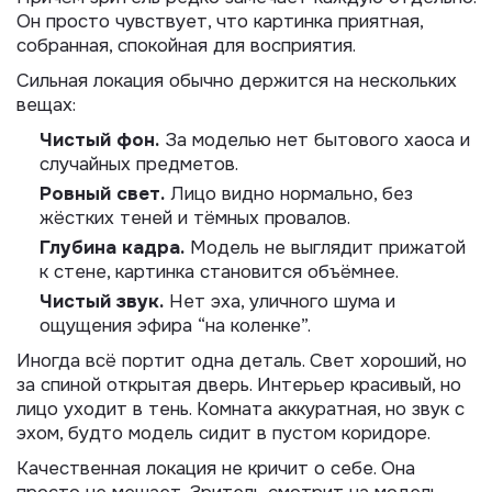
Он просто чувствует, что картинка приятная,
собранная, спокойная для восприятия.
Сильная локация обычно держится на нескольких
вещах:
Чистый фон.
За моделью нет бытового хаоса и
случайных предметов.
Ровный свет.
Лицо видно нормально, без
жёстких теней и тёмных провалов.
Глубина кадра.
Модель не выглядит прижатой
к стене, картинка становится объёмнее.
Чистый звук.
Нет эха, уличного шума и
ощущения эфира “на коленке”.
Иногда всё портит одна деталь. Свет хороший, но
за спиной открытая дверь. Интерьер красивый, но
лицо уходит в тень. Комната аккуратная, но звук с
эхом, будто модель сидит в пустом коридоре.
Качественная локация не кричит о себе. Она