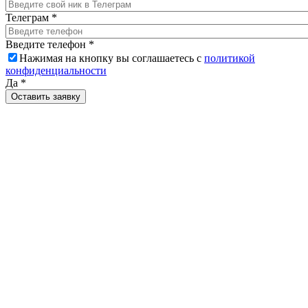
Телеграм
*
Введите телефон
*
Нажимая на кнопку вы соглашаетесь с
политикой
конфиденциальности
Да
*
Оставить заявку