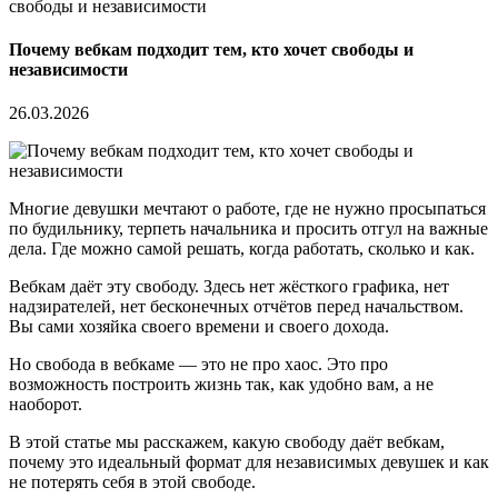
свободы и независимости
Почему вебкам подходит тем, кто хочет свободы и
независимости
26.03.2026
Многие девушки мечтают о работе, где не нужно просыпаться
по будильнику, терпеть начальника и просить отгул на важные
дела. Где можно самой решать, когда работать, сколько и как.
Вебкам даёт эту свободу. Здесь нет жёсткого графика, нет
надзирателей, нет бесконечных отчётов перед начальством.
Вы сами хозяйка своего времени и своего дохода.
Но свобода в вебкаме — это не про хаос. Это про
возможность построить жизнь так, как удобно вам, а не
наоборот.
В этой статье мы расскажем, какую свободу даёт вебкам,
почему это идеальный формат для независимых девушек и как
не потерять себя в этой свободе.