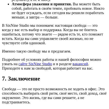
Атмосфера уважения и принятия.
Вы можете быть
собой, работать в своём темпе, пробовать новое. Никто
не будет осуждать, если сегодня вы решили поработать
меньше, а завтра — больше.
В SixNine Studio мы понимаем: настоящая свобода — это
когда у вас есть выбор и поддержка. Когда вы не боитесь
ошибиться, потому что знаете — рядом есть те, кто поможет
встать. Когда вы сами управляете своей жизнью, но не
чувствуете себя одинокой.
Именно такую свободу мы и предлагаем.
Подробнее об условиях работы и нашей философии можно
узнать на
сайте SixNine Studio
и в разделе
вакансий
.
Приходите к нам за свободой, которая работает на вас.
7. Заключение
Свобода — это не просто возможность не ходить в офис. Это
способность выбирать свой ритм, своё место, свой доход, своё
окружение. Это жизнь, где вы сами решаете, а не
подстраиваетесь.