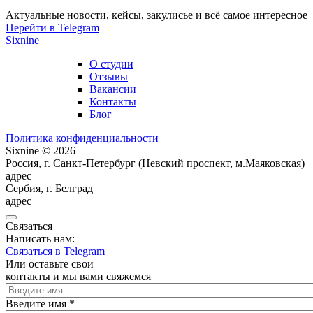
Актуальные новости, кейсы, закулисье и всё самое интересное
Перейти в Telegram
Sixnine
О студии
Отзывы
Вакансии
Контакты
Блог
Политика конфиденциальности
Sixnine © 2026
Россия, г. Санкт-Петербург (Невский проспект, м.Маяковская)
адрес
Сербия, г. Белград
адрес
Связаться
Написать нам:
Связаться в Telegram
Или оставьте свои
контакты и мы вами свяжемся
Введите имя
*