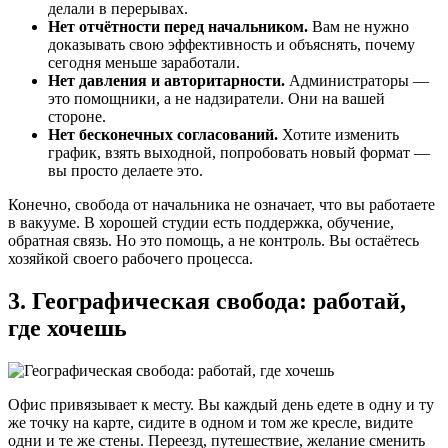
делали в перерывах.
Нет отчётности перед начальником.
Вам не нужно
доказывать свою эффективность и объяснять, почему
сегодня меньше заработали.
Нет давления и авторитарности.
Администраторы —
это помощники, а не надзиратели. Они на вашей
стороне.
Нет бесконечных согласований.
Хотите изменить
график, взять выходной, попробовать новый формат —
вы просто делаете это.
Конечно, свобода от начальника не означает, что вы работаете
в вакууме. В хорошей студии есть поддержка, обучение,
обратная связь. Но это помощь, а не контроль. Вы остаётесь
хозяйкой своего рабочего процесса.
3. Географическая свобода: работай,
где хочешь
Офис привязывает к месту. Вы каждый день едете в одну и ту
же точку на карте, сидите в одном и том же кресле, видите
одни и те же стены. Переезд, путешествие, желание сменить