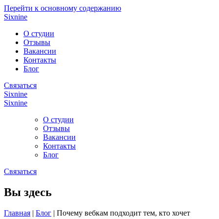
Перейти к основному содержанию
Sixnine
О студии
Отзывы
Вакансии
Контакты
Блог
Связаться
Sixnine
Sixnine
О студии
Отзывы
Вакансии
Контакты
Блог
Связаться
Вы здесь
Главная
|
Блог
|
Почему вебкам подходит тем, кто хочет